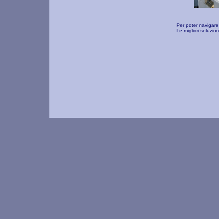
Per poter navigare 
Le migliori soluzio